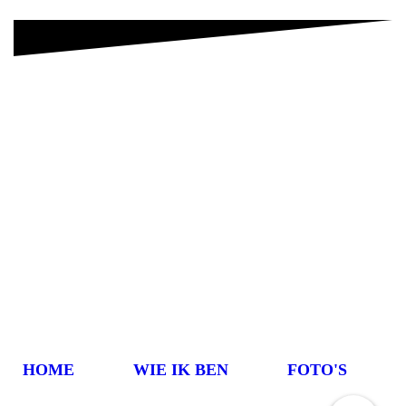
HOME
WIE IK BEN
FOTO'S